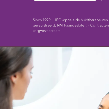
Sinds 1999 · HBO-opgeleide huidtherapeuten 
geregistreerd, NVH-aangesloten) · Contracten
zorgverzekeraars