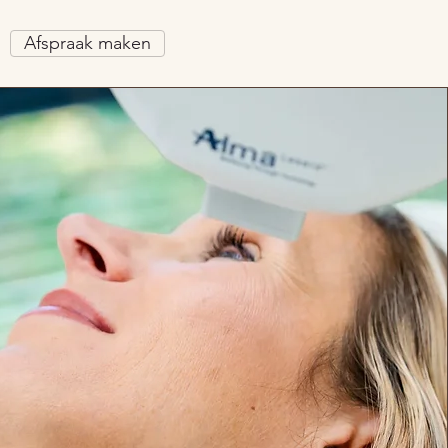
Afspraak maken