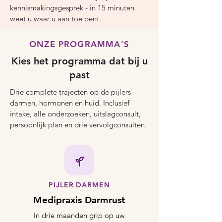
kennismakingsgesprek - in 15 minuten
weet u waar u aan toe bent.
ONZE PROGRAMMA'S
Kies het programma dat bij u
past
Drie complete trajecten op de pijlers
darmen, hormonen en huid. Inclusief
intake, alle onderzoeken, uitslagconsult,
persoonlijk plan en drie vervolgconsulten.
PIJLER DARMEN
Medipraxis Darmrust
In drie maanden grip op uw