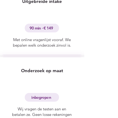
Uitgebreide intake
90 min · € 149
Met online vragenlijst vooraf. We
bepalen welk onderzoek zinvol is.
Onderzoek op maat
inbegrepen
Wij vragen de testen aan en
betalen ze. Geen losse rekeningen