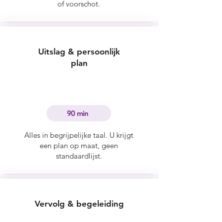
of voorschot.
Uitslag & persoonlijk
plan
90 min
Alles in begrijpelijke taal. U krijgt
een plan op maat, geen
standaardlijst.
Vervolg & begeleiding