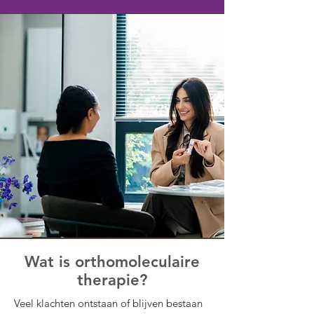
Wat is orthomoleculaire
therapie?
Veel klachten ontstaan of blijven bestaan