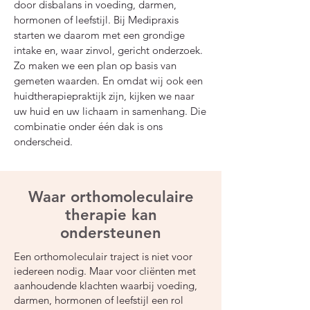
door disbalans in voeding, darmen,
hormonen of leefstijl. Bij Medipraxis
starten we daarom met een grondige
intake en, waar zinvol, gericht onderzoek.
Zo maken we een plan op basis van
gemeten waarden. En omdat wij ook een
huidtherapiepraktijk zijn, kijken we naar
uw huid en uw lichaam in samenhang. Die
combinatie onder één dak is ons
onderscheid.
Waar orthomoleculaire
therapie kan
ondersteunen
Een orthomoleculair traject is niet voor
iedereen nodig. Maar voor cliënten met
aanhoudende klachten waarbij voeding,
darmen, hormonen of leefstijl een rol