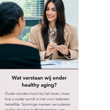
Wat verstaan wij onder
healthy aging?
Ouder worden hoort bij het leven, maar
hoe u ouder wordt is niet voor iedereen
hetzelfde. Sommige mensen verouderen
sneller dan hun leeftijdsgenoten: een