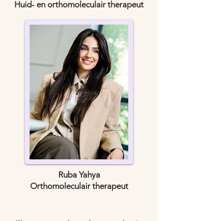
Huid- en orthomoleculair therapeut
Ruba Yahya
Orthomoleculair therapeut