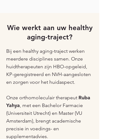
Wie werkt aan uw healthy
aging-traject?
Bij een healthy aging-traject werken
meerdere disciplines samen. Onze
huidtherapeuten zijn HBO-opgeleid,
KP-geregistreerd en NVH-aangesloten
en zorgen voor het huidaspect.
Onze orthomoleculair therapeut
Ruba
Yahya
, met een Bachelor Farmacie
(Universiteit Utrecht) en Master (VU
Amsterdam), brengt academische
precisie in voedings- en
supplementadvies.