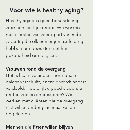
Voor wie is healthy aging?
Healthy aging is geen behandeling
voor één leeftijdsgroep. We werken
met cliënten van veertig tot ver in de
zeventig die elk een eigen aanleiding
hebben om bewuster met hun
gezondheid om te gaan.
Vrouwen rond de overgang
Het lichaam verandert, hormonale
balans verschuift, energie wordt anders
verdeeld. Hoe blijft u goed slapen, u
prettig voelen en presteren? We
werken met cliënten die de overgang
niet willen ondergaan maar willen
begeleiden.
Mannen die fitter willen blijven