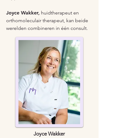
Joyce Wakker,
huidtherapeut en
orthomoleculair therapeut, kan beide
werelden combineren in één consult.
Joyce Wakker