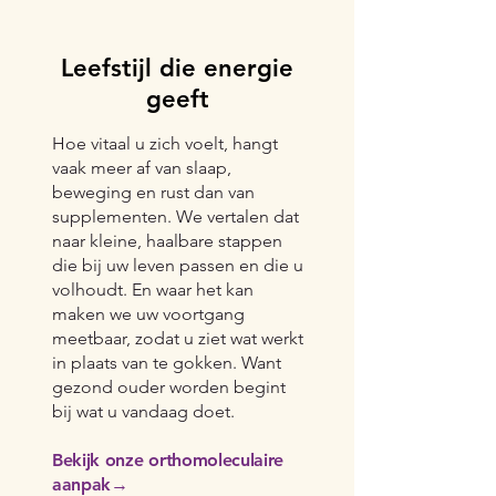
3
Leefstijl die energie
geeft
Hoe vitaal u zich voelt, hangt
vaak meer af van slaap,
beweging en rust dan van
supplementen. We vertalen dat
naar kleine, haalbare stappen
die bij uw leven passen en die u
volhoudt. En waar het kan
maken we uw voortgang
meetbaar, zodat u ziet wat werkt
in plaats van te gokken. Want
gezond ouder worden begint
bij wat u vandaag doet.
Bekijk onze orthomoleculaire
aanpak→