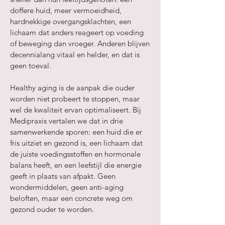
doffere huid, meer vermoeidheid,
hardnekkige overgangsklachten, een
lichaam dat anders reageert op voeding
of beweging dan vroeger. Anderen blijven
decennialang vitaal en helder, en dat is
geen toeval.
Healthy aging is de aanpak die ouder
worden niet probeert te stoppen, maar
wel de kwaliteit ervan optimaliseert. Bij
Medipraxis vertalen we dat in drie
samenwerkende sporen: een huid die er
fris uitziet en gezond is, een lichaam dat
de juiste voedingsstoffen en hormonale
balans heeft, en een leefstijl die energie
geeft in plaats van afpakt. Geen
wondermiddelen, geen anti-aging
beloften, maar een concrete weg om
gezond ouder te worden.