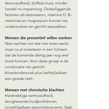
Vermoeidheid, doffere huid, minder
herstel na inspanning. Onderliggende
factoren als testosteron, vitamine D, B-
vitamines en magnesium kunnen we
onderzoeken en gericht aanpakken.
Mensen die preventief willen werken
Niet wachten tot iets niet meer werkt,
maar nu al investeren in een lichaam
dat de komende dertig jaar nog veel
moet kunnen. Voor deze groep is de
combinatie van gericht
bloedonderzoek plus leefstijladvies
een goede start.
Mensen met chronische klachten
Hardnekkige vermoeidheid,
terugkerende huidproblemen,
onverklaarbare gewichtstoename. Vaak