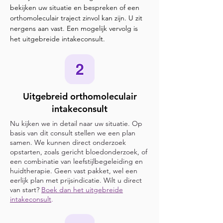
bekijken uw situatie en bespreken of een
orthomoleculair traject zinvol kan zijn. U zit
nergens aan vast. Een mogelijk vervolg is
het uitgebreide intakeconsult.
Uitgebreid orthomoleculair
intakeconsult
Nu kijken we in detail naar uw situatie. Op
basis van dit consult stellen we een plan
samen. We kunnen direct onderzoek
opstarten, zoals gericht bloedonderzoek, of
een combinatie van leefstijlbegeleiding en
huidtherapie. Geen vast pakket, wel een
eerlijk plan met prijsindicatie. Wilt u direct
van start?
Boek dan het uitgebreide
intakeconsult
.