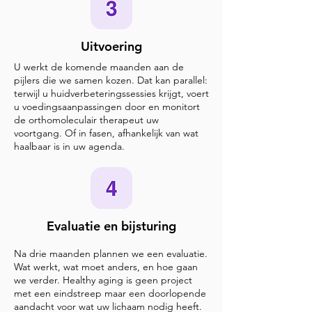
Uitvoering
U werkt de komende maanden aan de
pijlers die we samen kozen. Dat kan parallel:
terwijl u huidverbeteringssessies krijgt, voert
u voedingsaanpassingen door en monitort
de orthomoleculair therapeut uw
voortgang. Of in fasen, afhankelijk van wat
haalbaar is in uw agenda.
Evaluatie en bijsturing
Na drie maanden plannen we een evaluatie.
Wat werkt, wat moet anders, en hoe gaan
we verder. Healthy aging is geen project
met een eindstreep maar een doorlopende
aandacht voor wat uw lichaam nodig heeft.